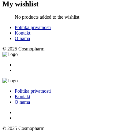
My wishlist
No products added to the wishlist
Politika privatnosti
Kontakt
O nama
© 2025 Cosmopharm
Politika privatnosti
Kontakt
O nama
© 2025 Cosmopharm