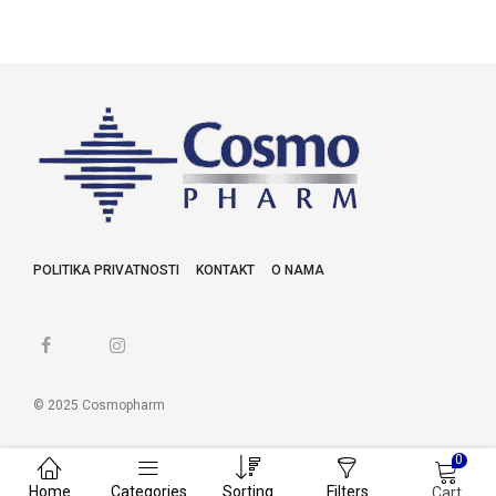
POLITIKA PRIVATNOSTI
KONTAKT
O NAMA
© 2025 Cosmopharm
0
Home
Categories
Sorting
Filters
Cart