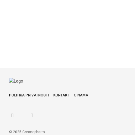
POLITIKA PRIVATNOSTI
KONTAKT
O NAMA
© 2025 Cosmopharm